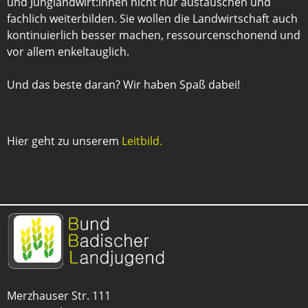
und Junglandwirt:innen nicht nur austauschen und
fachlich weiterbilden. Sie wollen die Landwirtschaft auch
kontinuierlich besser machen, ressourcenschonend und
vor allem enkeltauglich.
Und das beste daran? Wir haben Spaß dabei!
Hier geht zu unserem
Leitbild.
Merzhauser Str. 111