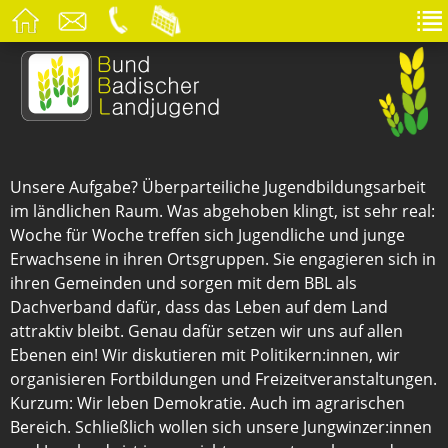
Unsere Aufgabe? Überparteiliche Jugendbildungsarbeit
im ländlichen Raum. Was abgehoben klingt, ist sehr real:
Woche für Woche treffen sich Jugendliche und junge
Erwachsene in ihren Ortsgruppen. Sie engagieren sich in
ihren Gemeinden und sorgen mit dem BBL als
Dachverband dafür, dass das Leben auf dem Land
attraktiv bleibt. Genau dafür setzen wir uns auf allen
Ebenen ein! Wir diskutieren mit Politikern:innen, wir
organisieren Fortbildungen und Freizeitveranstaltungen.
Kurzum: Wir leben Demokratie. Auch im agrarischen
Bereich. Schließlich wollen sich unsere Jungwinzer:innen