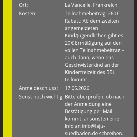
Ort:
La Vancelle, Frankreich
Kosten:
Teilnahmebeitrag: 260 €
Rabatt: Ab dem zweiten
angemeldeten
Kind/Jugendlichen gibt es
20 € Ermäßigung auf den
vollen Teilnahmebeitrag –
auch dann, wenn das
Geschwisterkind an der
Kinderfreizeit des BBL
teilnimmt.
Anmeldeschluss:
17.05.2026
Sonst noch wichtig:
Bitte überprüfen, ob nach
der Anmeldung eine
Bestätigung per Mail
kommt, ansonsten eine
Info an info@laju-
suedbaden.de schreiben.