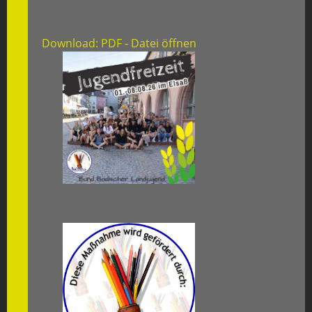
Download: PDF - Datei öffnen