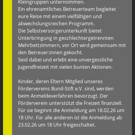
Kleingruppen unternommen.
Ein ehrenamtliches Betreuerteam begleitet
eure Reise mit einem vielfältigen und
abwechslungsreichen Programm.
Die Selbstversorgerunterkunft bietet
Unterbringung in geschlechtergetrennten
Mehrbettzimmern, vor Ort wird gemeinsam mit
den Betreuer:innen gekocht.
Seid dabei und erlebt eine unvergessliche
Jugendfreizeit mit vielen bunten Aktionen.
Kinder, deren Eltern Mitglied unseres
Fördervereins Bund-Stift e.V. sind, werden
beim Anmeldeverfahren bevorzugt. Der
Förderverein unterstützt die Freizeit finanziell.
Für sie beginnt die Anmeldung am 18.02.26 um
18 Uhr. Für alle anderen ist die Anmeldung ab
23.02.26 um 18 Uhr freigeschaltet.