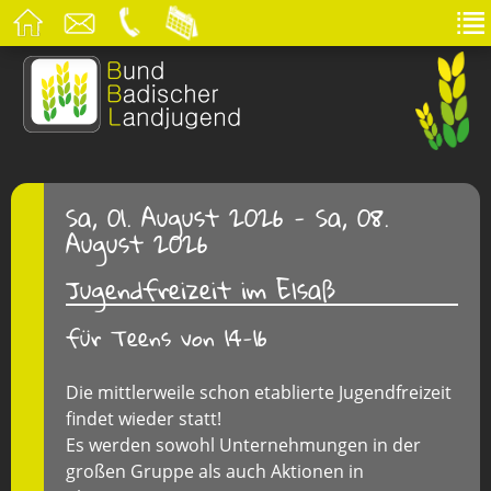
Sa, 01. August 2026 - Sa, 08.
August 2026
Jugendfreizeit im Elsaß
für Teens von 14-16
Die mittlerweile schon etablierte Jugendfreizeit
findet wieder statt!
Es werden sowohl Unternehmungen in der
großen Gruppe als auch Aktionen in