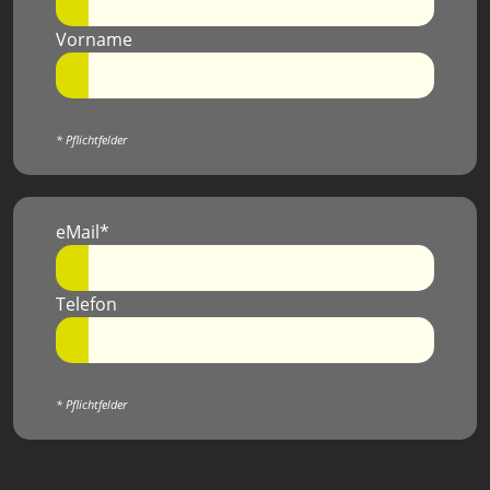
Vorname
* Pflichtfelder
eMail*
Telefon
* Pflichtfelder