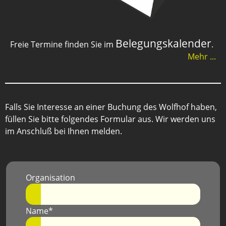
Belegungskalender
Freie Termine finden Sie im
.
Mehr ...
Falls Sie Interesse an einer Buchung des Wolfhof haben,
füllen Sie bitte folgendes Formular aus. Wir werden uns
im Anschluß bei Ihnen melden.
Organisation
Name*