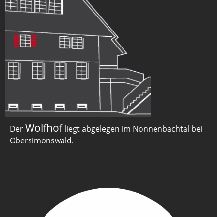
Wolfhof
Der
liegt abgelegen im Nonnenbachtal bei
Obersimonswald.