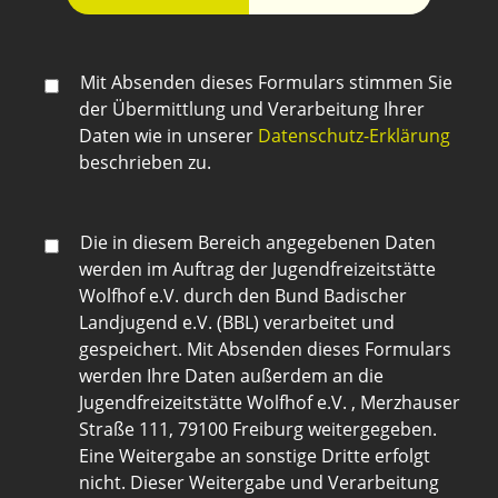
Mit Absenden dieses Formulars stimmen Sie
der Übermittlung und Verarbeitung Ihrer
Daten wie in unserer
Datenschutz-Erklärung
beschrieben zu.
Die in diesem Bereich angegebenen Daten
werden im Auftrag der Jugendfreizeitstätte
Wolfhof e.V. durch den Bund Badischer
Landjugend e.V. (BBL) verarbeitet und
gespeichert. Mit Absenden dieses Formulars
werden Ihre Daten außerdem an die
Jugendfreizeitstätte Wolfhof e.V. , Merzhauser
Straße 111, 79100 Freiburg weitergegeben.
Eine Weitergabe an sonstige Dritte erfolgt
nicht. Dieser Weitergabe und Verarbeitung