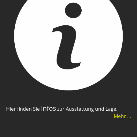
Infos
Hier finden Sie
zur Ausstattung und Lage.
Mehr ...