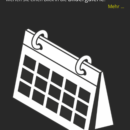
Mehr ...