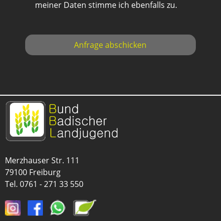
meiner Daten stimme ich ebenfalls zu.
Merzhauser Str. 111
79100 Freiburg
Tel.
0761 - 271 33 550