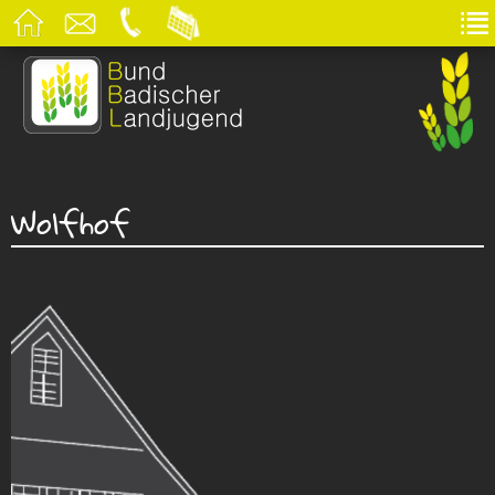
Wolfhof