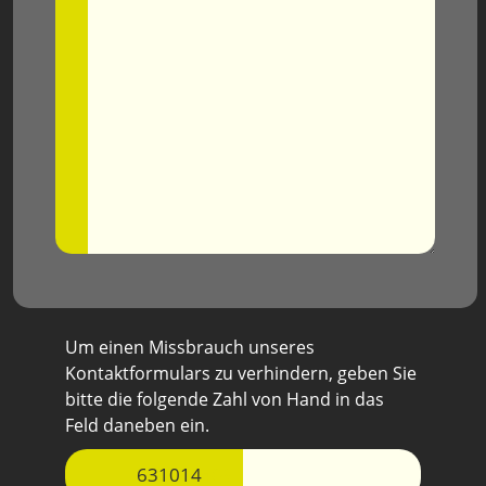
Um einen Missbrauch unseres
Kontaktformulars zu verhindern, geben Sie
bitte die folgende Zahl von Hand in das
Feld daneben ein.
6310
14
406