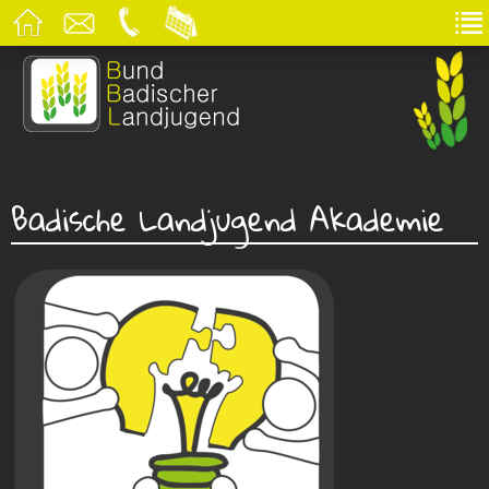
Badische Landjugend Akademie