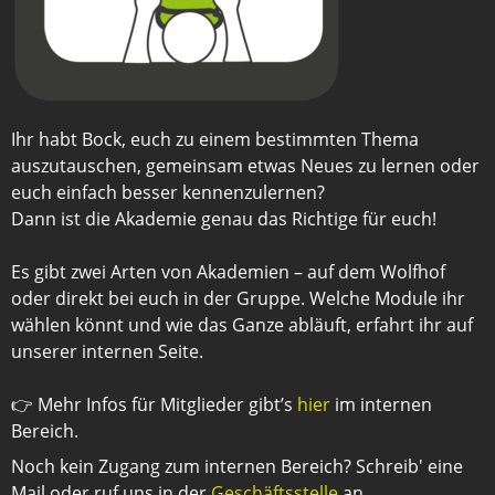
Ihr habt Bock, euch zu einem bestimmten Thema
auszutauschen, gemeinsam etwas Neues zu lernen oder
euch einfach besser kennenzulernen?
Dann ist die Akademie genau das Richtige für euch!
Es gibt zwei Arten von Akademien – auf dem Wolfhof
oder direkt bei euch in der Gruppe. Welche Module ihr
wählen könnt und wie das Ganze abläuft, erfahrt ihr auf
unserer internen Seite.
👉 Mehr Infos für Mitglieder gibt’s
hier
im internen
Bereich.
Noch kein Zugang zum internen Bereich? Schreib' eine
Mail oder ruf uns in der
Geschäftsstelle
an.