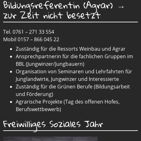
Bildungsreferentin (Agrar) →
zur Zeit nicht besetzt
Tel. 0761 – 271 33 554
Mobil 0157 – 866 045 22
Zuständig für die Ressorts Weinbau und Agrar
Ansprechpartnerin für die fachlichen Gruppen im
BBL (Jungwinzer/Jungbauern)
Organisation von Seminaren und Lehrfahrten für
Junglandwirte, Jungwinzer und Interessierte
Zuständig für die Grünen Berufe (Bildungsarbeit
und Förderung)
Agrarische Projekte (Tag des offenen Hofes,
Berufswettbewerb)
Freiwilliges Soziales Jahr