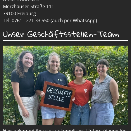
Merzhauser Straße 111
79100 Freiburg
Tel. 0761 - 271 33 550 (auch per WhatsApp)
Unser Geschäftsstellen-Team
Hier bekommt ihr ganz unkompliziert Unterstützung für