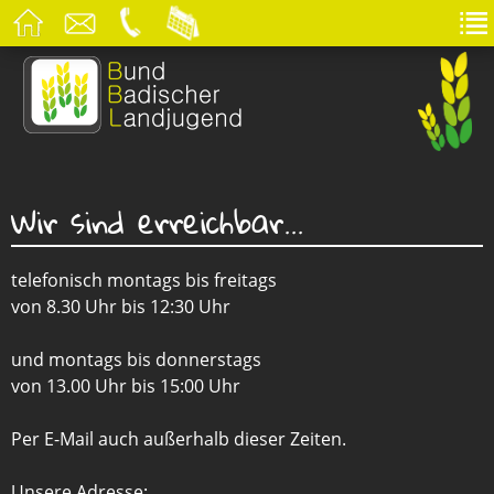
Wir sind erreichbar...
telefonisch montags bis freitags
von 8.30 Uhr bis 12:30 Uhr
und montags bis donnerstags
von 13.00 Uhr bis 15:00 Uhr
Per E-Mail auch außerhalb dieser Zeiten.
Unsere Adresse: