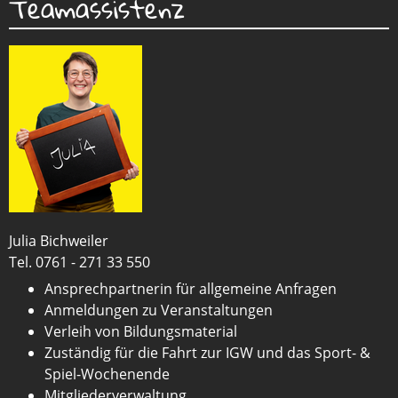
Teamassistenz
Julia Bichweiler
Tel. 0761 - 271 33 550
Ansprechpartnerin für allgemeine Anfragen
Anmeldungen zu Veranstaltungen
Verleih von Bildungsmaterial
Zuständig für die Fahrt zur IGW und das Sport- &
Spiel-Wochenende
Mitgliederverwaltung