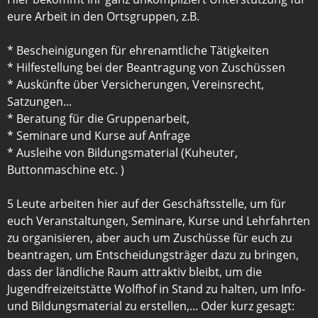
eure Arbeit in den Ortsgruppen, z.B.
* Bescheinigungen für ehrenamtliche Tätigkeiten
* Hilfestellung bei der Beantragung von Zuschüssen
* Auskünfte über Versicherungen, Vereinsrecht,
Satzungen...
* Beratung für die Gruppenarbeit,
* Seminare und Kurse auf Anfrage
* Ausleihe von Bildungsmaterial (Kuheuter,
Buttonmaschine etc. )
5 Leute arbeiten hier auf der Geschäftsstelle, um für
euch Veranstaltungen, Seminare, Kurse und Lehrfahrten
zu organisieren, aber auch um Zuschüsse für euch zu
beantragen, um Entscheidungsträger dazu zu bringen,
dass der ländliche Raum attraktiv bleibt, um die
Jugendfreizeitstätte Wolfhof in Stand zu halten, um Info-
und Bildungsmaterial zu erstellen,... Oder kurz gesagt: