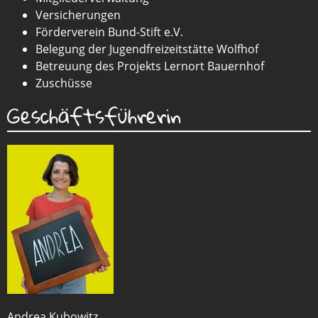
Versicherungen
Förderverein Bund-Stift e.V.
Belegung der Jugendfreizeitstätte Wolfhof
Betreuung des Projekts Lernort Bauernhof
Zuschüsse
Geschäftsführerin
Andrea Kubowitz