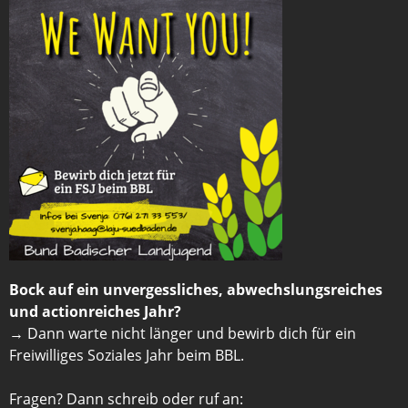
Bock auf ein unvergessliches, abwechslungsreiches
und actionreiches Jahr?
→ Dann warte nicht länger und bewirb dich für ein
Freiwilliges Soziales Jahr beim BBL.
Fragen? Dann schreib oder ruf an: