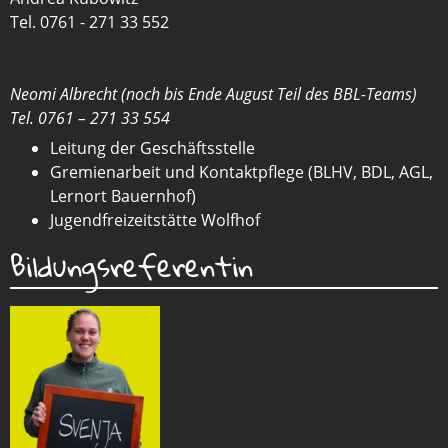
Tel. 0761 - 271 33 552
Neomi Albrecht (noch bis Ende August Teil des BBL-Teams)
Tel. 0761 – 271 33 554
Leitung der Geschäftsstelle
Gremienarbeit und Kontaktpflege (BLHV, BDL, AGL,
Lernort Bauernhof)
Jugendfreizeitstätte Wolfhof
Bildungsreferentin