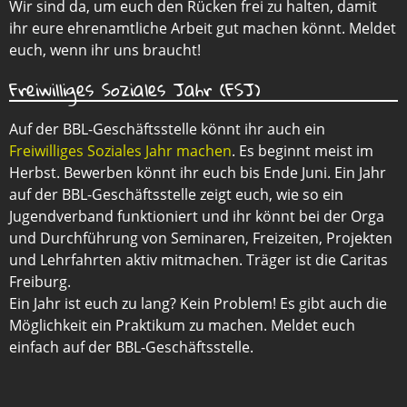
Wir sind da, um euch den Rücken frei zu halten, damit
ihr eure ehrenamtliche Arbeit gut machen könnt. Meldet
euch, wenn ihr uns braucht!
Freiwilliges Soziales Jahr (FSJ)
Auf der BBL-Geschäftsstelle könnt ihr auch ein
Freiwilliges Soziales Jahr machen
. Es beginnt meist im
Herbst. Bewerben könnt ihr euch bis Ende Juni. Ein Jahr
auf der BBL-Geschäftsstelle zeigt euch, wie so ein
Jugendverband funktioniert und ihr könnt bei der Orga
und Durchführung von Seminaren, Freizeiten, Projekten
und Lehrfahrten aktiv mitmachen. Träger ist die Caritas
Freiburg.
Ein Jahr ist euch zu lang? Kein Problem! Es gibt auch die
Möglichkeit ein Praktikum zu machen. Meldet euch
einfach auf der BBL-Geschäftsstelle.