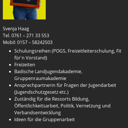
Svenja Haag
Tel. 0761 – 271 33 553
Mobil: 0157 – 58242503
Schulungsreihen (POGS, Freizeitleiterschulung, Fit
für'n Vorstand)
Freizeiten
Badische Landjugendakademie,
Gruppenraumakademie
Ansprechpartnerin für Fragen der Jugendarbeit
(Jugendschutzgesetz etc.)
Zuständig für die Ressorts Bildung,
Öffentlichkeitsarbeit, Politik, Vernetzung und
Verbandsentwicklung
Ideen für die Gruppenarbeit