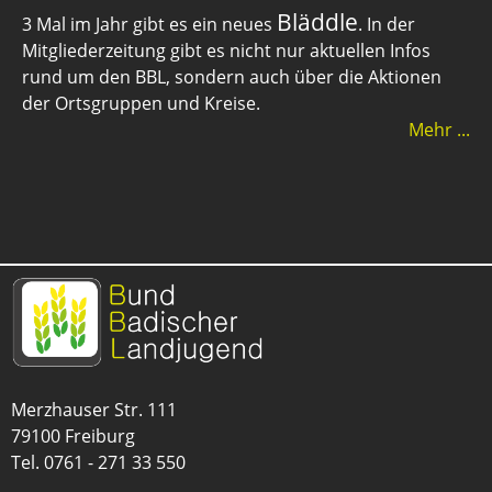
Bläddle
3 Mal im Jahr gibt es ein neues
. In der
Mitgliederzeitung gibt es nicht nur aktuellen Infos
rund um den BBL, sondern auch über die Aktionen
der Ortsgruppen und Kreise.
Mehr ...
Merzhauser Str. 111
79100 Freiburg
Tel.
0761 - 271 33 550