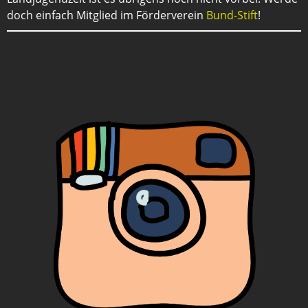
doch einfach Mitglied im Förderverein
Bund-Stift
!