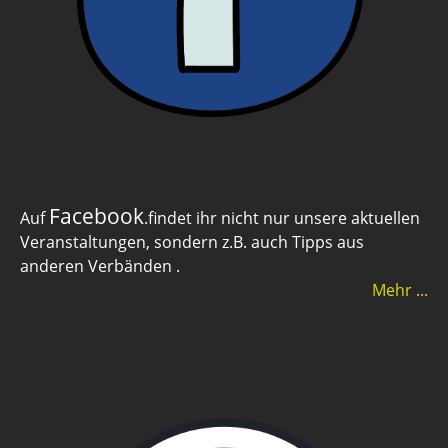
Facebook
Auf
.findet ihr nicht nur unsere aktuellen
Veranstaltungen, sondern z.B. auch Tipps aus
anderen Verbänden .
Mehr ...