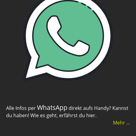
WhatsApp
Alle Infos per
direkt aufs Handy? Kannst
du haben! Wie es geht, erfährst du hier.
Mehr ...